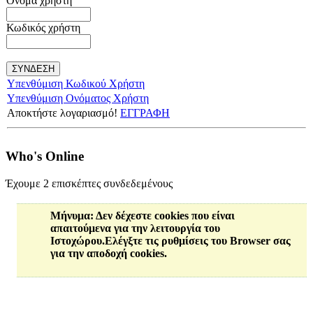
Όνομα χρήστη
Κωδικός χρήστη
Υπενθύμιση Κωδικού Χρήστη
Υπενθύμιση Ονόματος Χρήστη
Αποκτήστε λογαριασμό!
ΕΓΓΡΑΦΗ
Who's Online
Έχουμε 2 επισκέπτες συνδεδεμένους
Μήνυμα
: Δεν δέχεστε cookies που είναι
απαιτούμενα για την λειτουργία του
Ιστοχώρου.Ελέγξτε τις ρυθμίσεις του Browser σας
για την αποδοχή cookies.