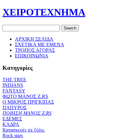
ΧΕΙΡΟΤΕΧΝΗΜΑ
ΑΡΧΙΚΗ ΣΕΛΙΔΑ
ΣΧΕΤΙΚΑ ΜΕ ΕΜΕΝΑ
ΤΡΟΠΟΣ ΑΓΟΡΑΣ
ΕΠΙΚΟΙΝΩΝΙΑ
Κατηγορίες
THE TREE
ΙΝDIANS
FANTASY
ΦΩΤΟ ΜΑΝΟΣ Ζ.RS
O ΜΙΚΡΟΣ ΠΡΙΓΚΙΠΑΣ
ΠΑΠΥΡΟΣ
ΠΟΙΗΣΗ ΜΑΝΟΣ Ζ.RS
ΕΔΕΜΕΣ
ΚΑΔΡΑ
Κατασκευές σε ξύλο.
Rock stars