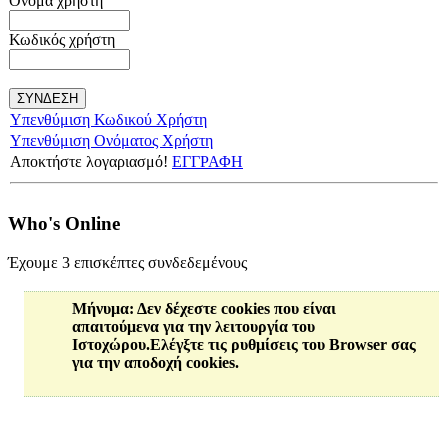
Όνομα χρήστη
Κωδικός χρήστη
Υπενθύμιση Κωδικού Χρήστη
Υπενθύμιση Ονόματος Χρήστη
Αποκτήστε λογαριασμό!
ΕΓΓΡΑΦΗ
Who's Online
Έχουμε 3 επισκέπτες συνδεδεμένους
Μήνυμα
: Δεν δέχεστε cookies που είναι
απαιτούμενα για την λειτουργία του
Ιστοχώρου.Ελέγξτε τις ρυθμίσεις του Browser σας
για την αποδοχή cookies.