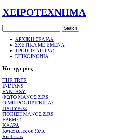
ΧΕΙΡΟΤΕΧΝΗΜΑ
ΑΡΧΙΚΗ ΣΕΛΙΔΑ
ΣΧΕΤΙΚΑ ΜΕ ΕΜΕΝΑ
ΤΡΟΠΟΣ ΑΓΟΡΑΣ
ΕΠΙΚΟΙΝΩΝΙΑ
Κατηγορίες
THE TREE
ΙΝDIANS
FANTASY
ΦΩΤΟ ΜΑΝΟΣ Ζ.RS
O ΜΙΚΡΟΣ ΠΡΙΓΚΙΠΑΣ
ΠΑΠΥΡΟΣ
ΠΟΙΗΣΗ ΜΑΝΟΣ Ζ.RS
ΕΔΕΜΕΣ
ΚΑΔΡΑ
Κατασκευές σε ξύλο.
Rock stars