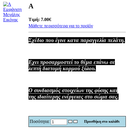
Α
Εμφάνιση
Μεγάλης
Τιμή:
7.00€
Εικόνας
Μάθετε περισσότερα για το προϊόν
Σχέδιο που έγινε κατα παραγγελία πελάτη.
Εχει προσαρμοστεί το θέμα επάνω σε
λεπτή διατομή κορμού ξύλου.
Ο συνδιασμός στοιχείων της φύσης και
της ιδιαίτερης ενέργειας στο σώμα σας.
Ποσότητα: