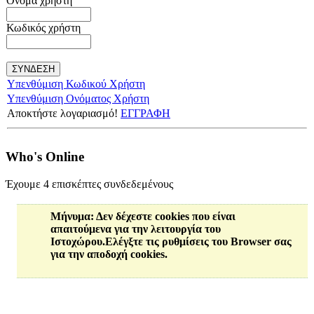
Όνομα χρήστη
Κωδικός χρήστη
Υπενθύμιση Κωδικού Χρήστη
Υπενθύμιση Ονόματος Χρήστη
Αποκτήστε λογαριασμό!
ΕΓΓΡΑΦΗ
Who's Online
Έχουμε 4 επισκέπτες συνδεδεμένους
Μήνυμα
: Δεν δέχεστε cookies που είναι
απαιτούμενα για την λειτουργία του
Ιστοχώρου.Ελέγξτε τις ρυθμίσεις του Browser σας
για την αποδοχή cookies.