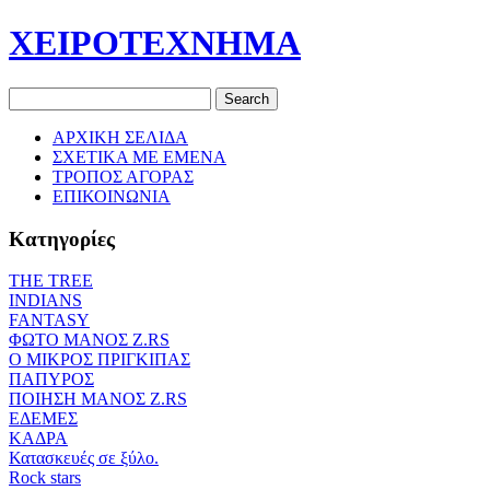
ΧΕΙΡΟΤΕΧΝΗΜΑ
ΑΡΧΙΚΗ ΣΕΛΙΔΑ
ΣΧΕΤΙΚΑ ΜΕ ΕΜΕΝΑ
ΤΡΟΠΟΣ ΑΓΟΡΑΣ
ΕΠΙΚΟΙΝΩΝΙΑ
Κατηγορίες
THE TREE
ΙΝDIANS
FANTASY
ΦΩΤΟ ΜΑΝΟΣ Ζ.RS
O ΜΙΚΡΟΣ ΠΡΙΓΚΙΠΑΣ
ΠΑΠΥΡΟΣ
ΠΟΙΗΣΗ ΜΑΝΟΣ Ζ.RS
ΕΔΕΜΕΣ
ΚΑΔΡΑ
Κατασκευές σε ξύλο.
Rock stars