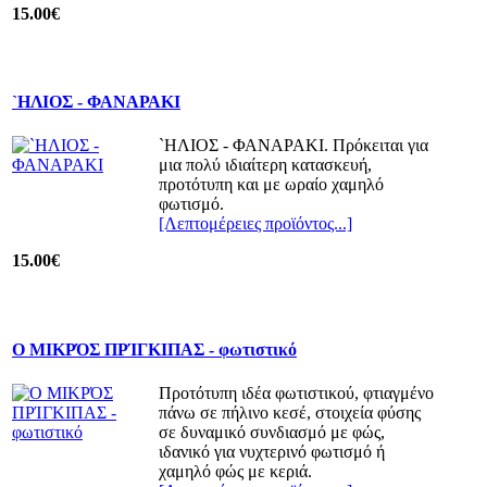
15.00€
`ΗΛΙΟΣ - ΦΑΝΑΡΑΚΙ
`ΗΛΙΟΣ - ΦΑΝΑΡΑΚΙ. Πρόκειται για
μια πολύ ιδιαίτερη κατασκευή,
προτότυπη και με ωραίο χαμηλό
φωτισμό.
[Λεπτομέρειες προϊόντος...]
15.00€
Ο ΜΙΚΡΌΣ ΠΡΊΓΚΙΠΑΣ - φωτιστικό
Προτότυπη ιδέα φωτιστικού, φτιαγμένο
πάνω σε πήλινο κεσέ, στοιχεία φύσης
σε δυναμικό συνδιασμό με φώς,
ιδανικό για νυχτερινό φωτισμό ή
χαμηλό φώς με κεριά.