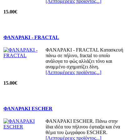
[Λεπτομέρειες προϊόντος...]
15.00€
ΦΑΝΑΡΑΚΙ - FRACTAL
ΦΑΝΑΡΑΚΙ - FRACTAL Kατασκευή
πάνω σε πήλινο, fractal το οποίο
ανάλογα το φώς αλλάζει τόνο και
αναμμένο σχηματίζει δίνη.
[Λεπτομέρειες προϊόντος...]
15.00€
ΦΑΝΑΡΑΚΙ ESCHER
ΦΑΝΑΡΑΚΙ ESCHER. Πάνω στην
ίδια ιδέα του πήλινου έφτιαξα και ένα
θέμα του ζωγράφου ESCHER.
[Λεπτομέρειες προϊόντος...]