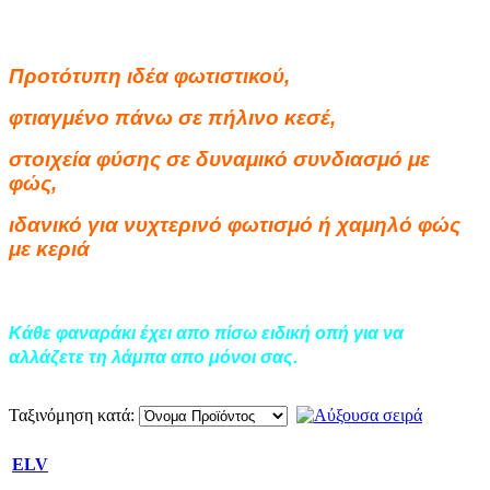
Προτότυπη ιδέα φωτιστικού,
φτιαγμένο πάνω σε πήλινο κεσέ,
στοιχεία φύσης σε δυναμικό συνδιασμό με
φώς,
ιδανικό για νυχτερινό φωτισμό ή χαμηλό φώς
με κεριά
Kάθε φαναράκι έχει απο πίσω ειδική οπή για να
αλλάζετε τη λάμπα απο μόνοι σας.
Ταξινόμηση κατά:
ELV