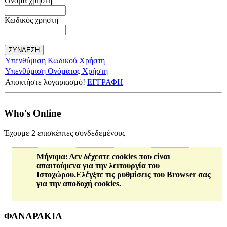
Όνομα χρήστη
Κωδικός χρήστη
Υπενθύμιση Κωδικού Χρήστη
Υπενθύμιση Ονόματος Χρήστη
Αποκτήστε λογαριασμό!
ΕΓΓΡΑΦΗ
Who's Online
Έχουμε 2 επισκέπτες συνδεδεμένους
Μήνυμα
: Δεν δέχεστε cookies που είναι
απαιτούμενα για την λειτουργία του
Ιστοχώρου.Ελέγξτε τις ρυθμίσεις του Browser σας
για την αποδοχή cookies.
ΦΑΝΑΡΑΚΙΑ