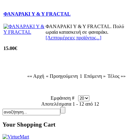
ΦΑΝΑΡΑΚΙ Y & Y FRACTAL
ΦΑΝΑΡΑΚΙ Y & Y FRACTAL. Πολύ
ωραία κατασκευή σε φαναράκι.
[Λεπτομέρειες προϊόντος...]
15.00€
«« Αρχή
« Προηγούμενη
1
Επόμενη »
Τέλος »»
Εμφάνιση #
Αποτελέσματα 1 - 12 από 12
Your Shopping Cart