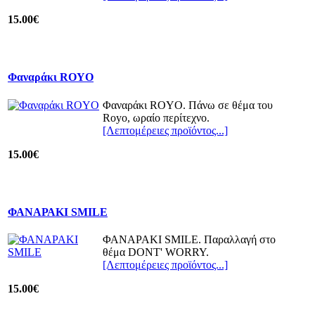
15.00€
Φαναράκι ROYO
Φαναράκι ROYO. Πάνω σε θέμα του
Royo, ωραίο περίτεχνο.
[Λεπτομέρειες προϊόντος...]
15.00€
ΦΑΝΑΡΑΚΙ SMILE
ΦΑΝΑΡΑΚΙ SMILE. Παραλλαγή στο
θέμα DONT' WORRY.
[Λεπτομέρειες προϊόντος...]
15.00€