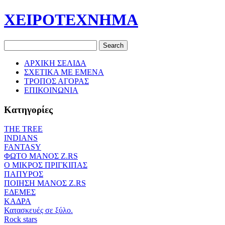
ΧΕΙΡΟΤΕΧΝΗΜΑ
ΑΡΧΙΚΗ ΣΕΛΙΔΑ
ΣΧΕΤΙΚΑ ΜΕ ΕΜΕΝΑ
ΤΡΟΠΟΣ ΑΓΟΡΑΣ
ΕΠΙΚΟΙΝΩΝΙΑ
Κατηγορίες
THE TREE
ΙΝDIANS
FANTASY
ΦΩΤΟ ΜΑΝΟΣ Ζ.RS
O ΜΙΚΡΟΣ ΠΡΙΓΚΙΠΑΣ
ΠΑΠΥΡΟΣ
ΠΟΙΗΣΗ ΜΑΝΟΣ Ζ.RS
ΕΔΕΜΕΣ
ΚΑΔΡΑ
Κατασκευές σε ξύλο.
Rock stars