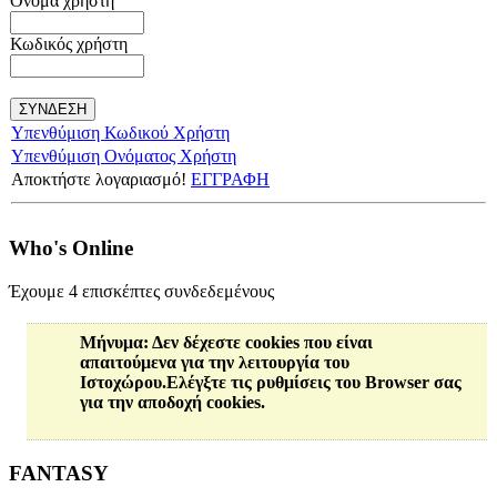
Όνομα χρήστη
Κωδικός χρήστη
Υπενθύμιση Κωδικού Χρήστη
Υπενθύμιση Ονόματος Χρήστη
Αποκτήστε λογαριασμό!
ΕΓΓΡΑΦΗ
Who's Online
Έχουμε 4 επισκέπτες συνδεδεμένους
Μήνυμα
: Δεν δέχεστε cookies που είναι
απαιτούμενα για την λειτουργία του
Ιστοχώρου.Ελέγξτε τις ρυθμίσεις του Browser σας
για την αποδοχή cookies.
FANTASY