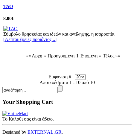
ΤΑΟ
8.00€
Σύμβολο θρησκείας και ιδεών και αντίληψης, η ισορροπία.
[Λεπτομέρειες προϊόντος...]
«« Αρχή
« Προηγούμενη
1
Επόμενη »
Τέλος »»
Εμφάνιση #
Αποτελέσματα 1 - 10 από 10
Your Shopping Cart
Το Καλάθι σας είναι άδειο.
Designed by
EXTERNAL.GR
.