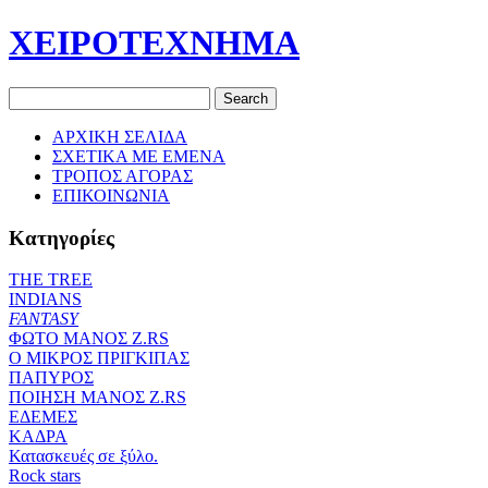
ΧΕΙΡΟΤΕΧΝΗΜΑ
ΑΡΧΙΚΗ ΣΕΛΙΔΑ
ΣΧΕΤΙΚΑ ΜΕ ΕΜΕΝΑ
ΤΡΟΠΟΣ ΑΓΟΡΑΣ
ΕΠΙΚΟΙΝΩΝΙΑ
Κατηγορίες
THE TREE
ΙΝDIANS
FANTASY
ΦΩΤΟ ΜΑΝΟΣ Ζ.RS
O ΜΙΚΡΟΣ ΠΡΙΓΚΙΠΑΣ
ΠΑΠΥΡΟΣ
ΠΟΙΗΣΗ ΜΑΝΟΣ Ζ.RS
ΕΔΕΜΕΣ
ΚΑΔΡΑ
Κατασκευές σε ξύλο.
Rock stars