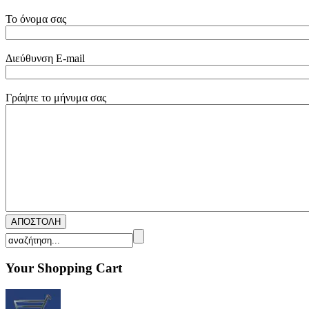
Το όνομα σας
Διεύθυνση E-mail
Γράψτε το μήνυμα σας
Your Shopping Cart