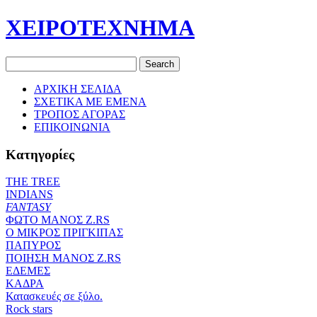
ΧΕΙΡΟΤΕΧΝΗΜΑ
ΑΡΧΙΚΗ ΣΕΛΙΔΑ
ΣΧΕΤΙΚΑ ΜΕ ΕΜΕΝΑ
ΤΡΟΠΟΣ ΑΓΟΡΑΣ
ΕΠΙΚΟΙΝΩΝΙΑ
Κατηγορίες
THE TREE
ΙΝDIANS
FANTASY
ΦΩΤΟ ΜΑΝΟΣ Ζ.RS
O ΜΙΚΡΟΣ ΠΡΙΓΚΙΠΑΣ
ΠΑΠΥΡΟΣ
ΠΟΙΗΣΗ ΜΑΝΟΣ Ζ.RS
ΕΔΕΜΕΣ
ΚΑΔΡΑ
Κατασκευές σε ξύλο.
Rock stars