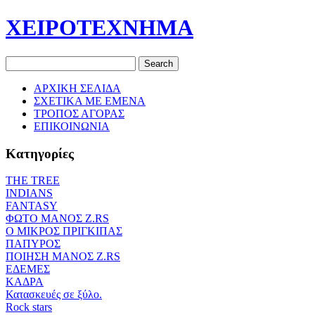
ΧΕΙΡΟΤΕΧΝΗΜΑ
ΑΡΧΙΚΗ ΣΕΛΙΔΑ
ΣΧΕΤΙΚΑ ΜΕ ΕΜΕΝΑ
ΤΡΟΠΟΣ ΑΓΟΡΑΣ
ΕΠΙΚΟΙΝΩΝΙΑ
Κατηγορίες
THE TREE
ΙΝDIANS
FANTASY
ΦΩΤΟ ΜΑΝΟΣ Ζ.RS
O ΜΙΚΡΟΣ ΠΡΙΓΚΙΠΑΣ
ΠΑΠΥΡΟΣ
ΠΟΙΗΣΗ ΜΑΝΟΣ Ζ.RS
ΕΔΕΜΕΣ
ΚΑΔΡΑ
Κατασκευές σε ξύλο.
Rock stars