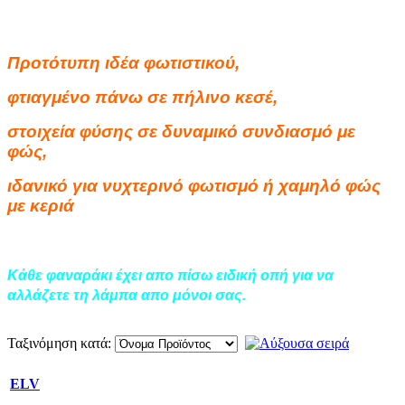
Προτότυπη ιδέα φωτιστικού,
φτιαγμένο πάνω σε πήλινο κεσέ,
στοιχεία φύσης σε δυναμικό συνδιασμό με
φώς,
ιδανικό για νυχτερινό φωτισμό ή χαμηλό φώς
με κεριά
Kάθε φαναράκι έχει απο πίσω ειδική οπή για να
αλλάζετε τη λάμπα απο μόνοι σας.
Ταξινόμηση κατά:
ELV