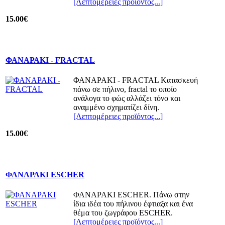
[Λεπτομέρειες προϊόντος...]
15.00€
ΦΑΝΑΡΑΚΙ - FRACTAL
ΦΑΝΑΡΑΚΙ - FRACTAL Kατασκευή
πάνω σε πήλινο, fractal το οποίο
ανάλογα το φώς αλλάζει τόνο και
αναμμένο σχηματίζει δίνη.
[Λεπτομέρειες προϊόντος...]
15.00€
ΦΑΝΑΡΑΚΙ ESCHER
ΦΑΝΑΡΑΚΙ ESCHER. Πάνω στην
ίδια ιδέα του πήλινου έφτιαξα και ένα
θέμα του ζωγράφου ESCHER.
[Λεπτομέρειες προϊόντος...]