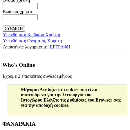
Όνομα χρήστη
Κωδικός χρήστη
Υπενθύμιση Κωδικού Χρήστη
Υπενθύμιση Ονόματος Χρήστη
Αποκτήστε λογαριασμό!
ΕΓΓΡΑΦΗ
Who's Online
Έχουμε 2 επισκέπτες συνδεδεμένους
Μήνυμα
: Δεν δέχεστε cookies που είναι
απαιτούμενα για την λειτουργία του
Ιστοχώρου.Ελέγξτε τις ρυθμίσεις του Browser σας
για την αποδοχή cookies.
ΦΑΝΑΡΑΚΙΑ