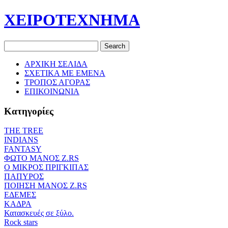
ΧΕΙΡΟΤΕΧΝΗΜΑ
ΑΡΧΙΚΗ ΣΕΛΙΔΑ
ΣΧΕΤΙΚΑ ΜΕ ΕΜΕΝΑ
ΤΡΟΠΟΣ ΑΓΟΡΑΣ
ΕΠΙΚΟΙΝΩΝΙΑ
Κατηγορίες
THE TREE
ΙΝDIANS
FANTASY
ΦΩΤΟ ΜΑΝΟΣ Ζ.RS
O ΜΙΚΡΟΣ ΠΡΙΓΚΙΠΑΣ
ΠΑΠΥΡΟΣ
ΠΟΙΗΣΗ ΜΑΝΟΣ Ζ.RS
ΕΔΕΜΕΣ
ΚΑΔΡΑ
Κατασκευές σε ξύλο.
Rock stars