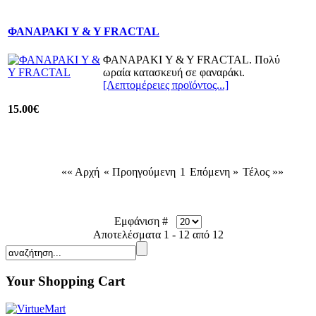
ΦΑΝΑΡΑΚΙ Y & Y FRACTAL
ΦΑΝΑΡΑΚΙ Y & Y FRACTAL. Πολύ
ωραία κατασκευή σε φαναράκι.
[Λεπτομέρειες προϊόντος...]
15.00€
«« Αρχή
« Προηγούμενη
1
Επόμενη »
Τέλος »»
Εμφάνιση #
Αποτελέσματα 1 - 12 από 12
Your Shopping Cart