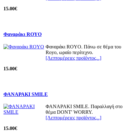
15.00€
Φαναράκι ROYO
Φαναράκι ROYO. Πάνω σε θέμα του
Royo, ωραίο περίτεχνο.
[Λεπτομέρειες προϊόντος...]
15.00€
ΦΑΝΑΡΑΚΙ SMILE
ΦΑΝΑΡΑΚΙ SMILE. Παραλλαγή στο
θέμα DONT' WORRY.
[Λεπτομέρειες προϊόντος...]
15.00€