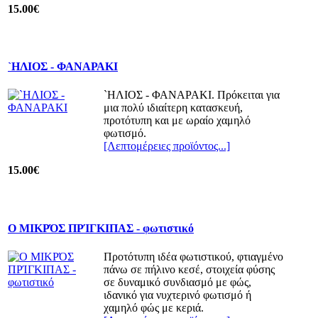
15.00€
`ΗΛΙΟΣ - ΦΑΝΑΡΑΚΙ
`ΗΛΙΟΣ - ΦΑΝΑΡΑΚΙ. Πρόκειται για
μια πολύ ιδιαίτερη κατασκευή,
προτότυπη και με ωραίο χαμηλό
φωτισμό.
[Λεπτομέρειες προϊόντος...]
15.00€
Ο ΜΙΚΡΌΣ ΠΡΊΓΚΙΠΑΣ - φωτιστικό
Προτότυπη ιδέα φωτιστικού, φτιαγμένο
πάνω σε πήλινο κεσέ, στοιχεία φύσης
σε δυναμικό συνδιασμό με φώς,
ιδανικό για νυχτερινό φωτισμό ή
χαμηλό φώς με κεριά.