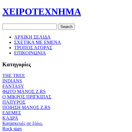
ΧΕΙΡΟΤΕΧΝΗΜΑ
ΑΡΧΙΚΗ ΣΕΛΙΔΑ
ΣΧΕΤΙΚΑ ΜΕ ΕΜΕΝΑ
ΤΡΟΠΟΣ ΑΓΟΡΑΣ
ΕΠΙΚΟΙΝΩΝΙΑ
Κατηγορίες
THE TREE
ΙΝDIANS
FANTASY
ΦΩΤΟ ΜΑΝΟΣ Ζ.RS
O ΜΙΚΡΟΣ ΠΡΙΓΚΙΠΑΣ
ΠΑΠΥΡΟΣ
ΠΟΙΗΣΗ ΜΑΝΟΣ Ζ.RS
ΕΔΕΜΕΣ
ΚΑΔΡΑ
Κατασκευές σε ξύλο.
Rock stars