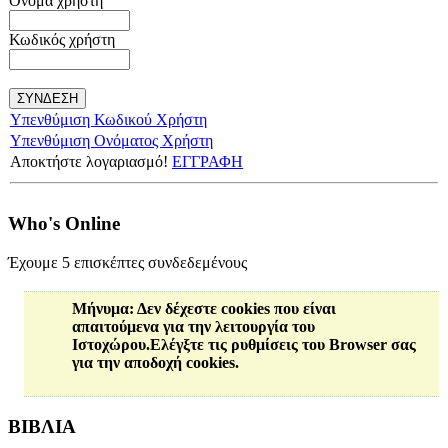
Όνομα χρήστη
Κωδικός χρήστη
Υπενθύμιση Κωδικού Χρήστη
Υπενθύμιση Ονόματος Χρήστη
Αποκτήστε λογαριασμό!
ΕΓΓΡΑΦΗ
Who's Online
Έχουμε 5 επισκέπτες συνδεδεμένους
Μήνυμα
: Δεν δέχεστε cookies που είναι
απαιτούμενα για την λειτουργία του
Ιστοχώρου.Ελέγξτε τις ρυθμίσεις του Browser σας
για την αποδοχή cookies.
ΒΙΒΛΙΑ