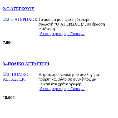
2-Ο ΑΓΕΡΩΧΟΣ
Το ποιήμα μου απο τη δεύτερη
συλλογή "O ΑΓΈΡΩΧΟΣ", σε έκδοση
αυτόνομη.
[Λεπτομέρειες προϊόντος...]
7.00€
3--ΠΟΛΙΚΟ ΑΕΤΑΣΤΕΡΙ
Η τρίτη προσωπική μου συλλογή με
ποίηση και φώτο σε συγκέντρωμα
υλικού ανα χρόνο γραφής.
[Λεπτομέρειες προϊόντος...]
18.00€