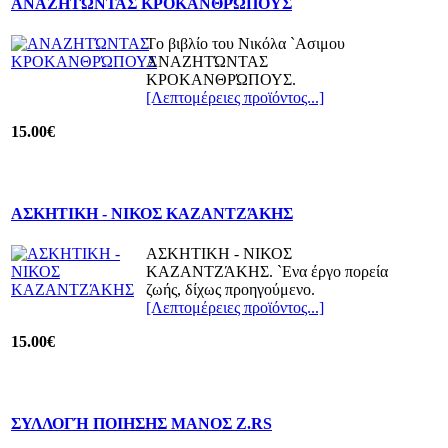
ΑΝΑΖΗΤΏΝΤΑΣ ΚΡΟΚΑΝΘΡΏΠΟΥΣ
Τo βιβλίο του Νικόλα `Ασιμου
ΑΝΑΖΗΤΏΝΤΑΣ
ΚΡΟΚΑΝΘΡΏΠΟΥΣ.
[Λεπτομέρειες προϊόντος...]
15.00€
ΑΣΚΗΤΙΚΗ - ΝΙΚΟΣ ΚΑΖΑΝΤΖΆΚΗΣ
ΑΣΚΗΤΙΚΗ - ΝΙΚΟΣ
ΚΑΖΑΝΤΖΆΚΗΣ. `Ενα έργο πορεία
ζωής, δίχως προηγούμενο.
[Λεπτομέρειες προϊόντος...]
15.00€
ΣΥΛΛΟΓΉ ΠΟΙΗΣΗΣ ΜΑΝΟΣ Ζ.RS