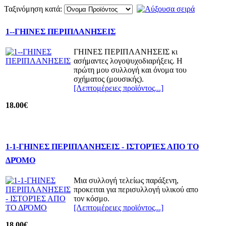
Ταξινόμηση κατά:
1--ΓΗΙΝΕΣ ΠΕΡΙΠΛΑΝΗΣΕΙΣ
ΓΗΙΝΕΣ ΠΕΡΙΠΛΑΝΗΣΕΙΣ κι
ασήμαντες λογοψυχοδιαρήξεις. Η
πρώτη μου συλλογή και όνομα του
σχήματος (μουσικής).
[Λεπτομέρειες προϊόντος...]
18.00€
1-1-ΓΗΙΝΕΣ ΠΕΡΙΠΛΑΝΗΣΕΙΣ - ΙΣΤΟΡΊΕΣ ΑΠΟ ΤΟ
ΔΡΌΜΟ
Μια συλλογή τελείως παράξενη,
προκειται για περισυλλογή υλικού απο
τον κόσμο.
[Λεπτομέρειες προϊόντος...]
18.00€