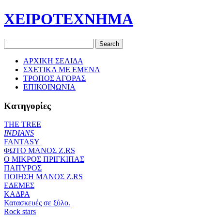
ΧΕΙΡΟΤΕΧΝΗΜΑ
ΑΡΧΙΚΗ ΣΕΛΙΔΑ
ΣΧΕΤΙΚΑ ΜΕ ΕΜΕΝΑ
ΤΡΟΠΟΣ ΑΓΟΡΑΣ
ΕΠΙΚΟΙΝΩΝΙΑ
Κατηγορίες
THE TREE
ΙΝDIANS
FANTASY
ΦΩΤΟ ΜΑΝΟΣ Ζ.RS
O ΜΙΚΡΟΣ ΠΡΙΓΚΙΠΑΣ
ΠΑΠΥΡΟΣ
ΠΟΙΗΣΗ ΜΑΝΟΣ Ζ.RS
ΕΔΕΜΕΣ
ΚΑΔΡΑ
Κατασκευές σε ξύλο.
Rock stars