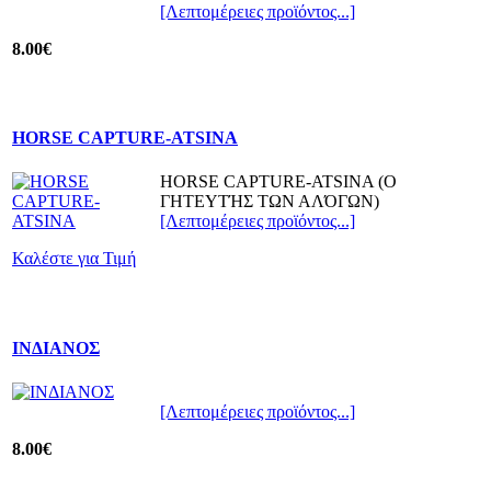
[Λεπτομέρειες προϊόντος...]
8.00€
HORSE CAPTURE-ATSINA
HORSE CAPTURE-ATSINA (Ο
ΓΗΤΕΥΤΉΣ ΤΩΝ ΑΛΌΓΩΝ)
[Λεπτομέρειες προϊόντος...]
Καλέστε για Τιμή
IΝΔΙΑΝΟΣ
[Λεπτομέρειες προϊόντος...]
8.00€