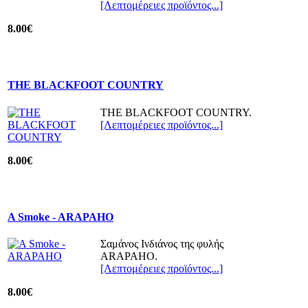
[Λεπτομέρειες προϊόντος...]
8.00€
THE BLACKFOOT COUNTRY
THE BLACKFOOT COUNTRY.
[Λεπτομέρειες προϊόντος...]
8.00€
Α Smoke - ARAPAHO
Σαμάνος Ινδιάνος της φυλής
ARAPAHO.
[Λεπτομέρειες προϊόντος...]
8.00€