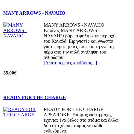
MANY ARROWS - NAVAHO
MANY ARROWS - NAVAHO.
Iνδιάνος MANY ARROWS -
NAVAHO βόρεια φυλή στην περιοχή
του Καναδά. Ειρηνιστές και γνωστοί
για τις προφητείες τους και τη γνώση
πέρα απο την απλή αντίληψη του
ανθρώπου.
[Λεπτομέρειες προϊόντος...]
35.00€
READY FOR THE CHARGE
READY FOR THE CHARGE
APSAROKE `Ετοιμος για τη μάχη,
έχοντας ένα βέλος στο στόμα και άλλα
δύο στα χέρια έτοιμος για κάθε
ενδεχόμενο.