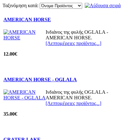
Ταξινόμηση κατά:
AMERICAN HORSE
Iνδιάνος της φυλής OGLALA -
AMERICAN HORSE.
[Λεπτομέρειες προϊόντος...]
12.00€
AMERICAN HORSE - OGLALA
Iνδιάνος της φυλής OGLALA -
AMERICAN HORSE.
[Λεπτομέρειες προϊόντος...]
35.00€
CRATER LAKE